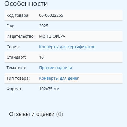
Особенности
Код товара:
00-00022255
Год:
2025
Издательство:
М.: ТЦ СФЕРА
Серия:
Конверты для сертификатов
Стандарт:
10
Тематика:
Прочие надписи
Тип товара:
Конверты для денег
Формат:
102х75 мм
Отзывы и оценки
(0)