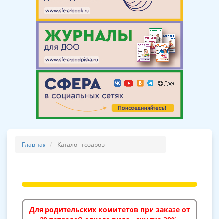
Главная
Каталог товаров
Для родительских комитетов при заказе от