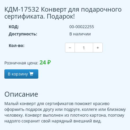
КДМ-17532 Конверт для подарочного
сертификата. Подарок!
КОД:
00-00022255
Доступность:
В наличии
Кол-во:
−
+
24
₽
Розничная цена:
В корзину
Описание
Малый конверт для сертификатов поможет красиво
оформить подарок другу или подруге, коллеге или близкому
человеку. Конверт выполнен из плотного картона, поэтому
надолго сохранит свой нарядный внешний вид.