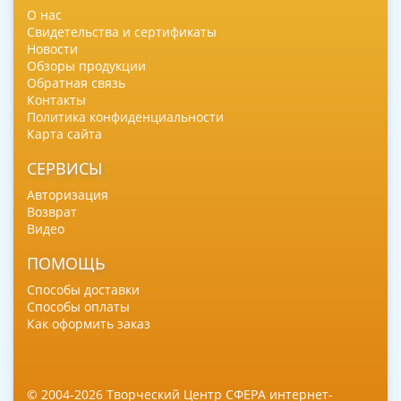
О нас
Свидетельства и сертификаты
Новости
Обзоры продукции
Обратная связь
Контакты
Политика конфиденциальности
Карта сайта
СЕРВИСЫ
Авторизация
Возврат
Видео
ПОМОЩЬ
Способы доставки
Способы оплаты
Как оформить заказ
© 2004-2026 Творческий Центр СФЕРА интернет-