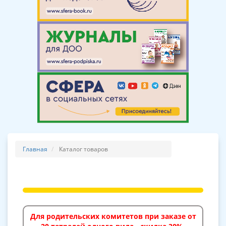
Главная
Каталог товаров
Для родительских комитетов при заказе от