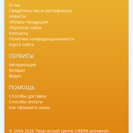
О нас
Свидетельства и сертификаты
Новости
Обзоры продукции
Обратная связь
Контакты
Политика конфиденциальности
Карта сайта
СЕРВИСЫ
Авторизация
Возврат
Видео
ПОМОЩЬ
Способы доставки
Способы оплаты
Как оформить заказ
© 2004-2026 Творческий Центр СФЕРА интернет-