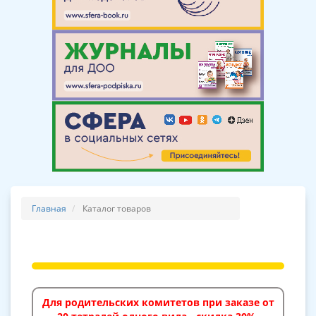
Главная
Каталог товаров
Для родительских комитетов при заказе от