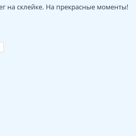
ег на склейке. На прекрасные моменты!