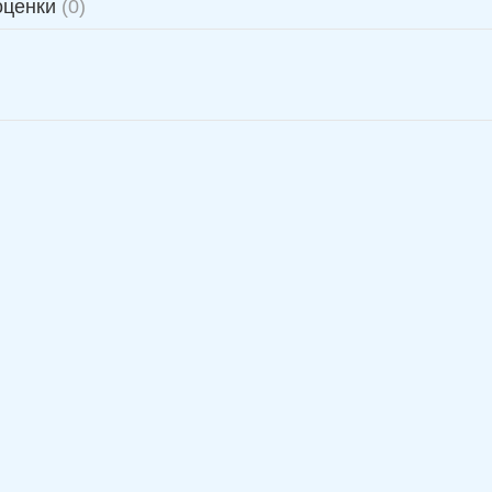
оценки
(0)