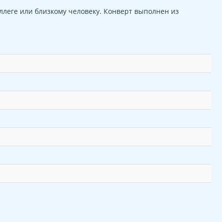
ллеге или близкому человеку. Конверт выполнен из