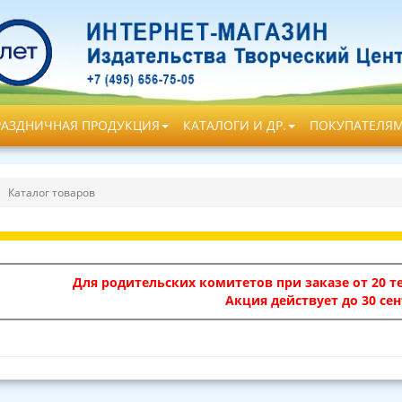
РАЗДНИЧНАЯ ПРОДУКЦИЯ
КАТАЛОГИ И ДР.
ПОКУПАТЕЛЯ
Каталог товаров
Для родительских комитетов при заказе от 20 те
Акция действует до 30 сен