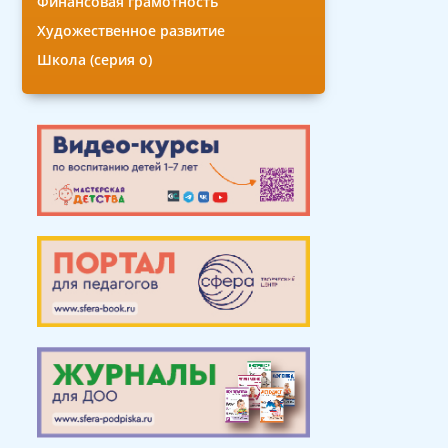
Финансовая грамотность
Художественное развитие
Школа (серия о)