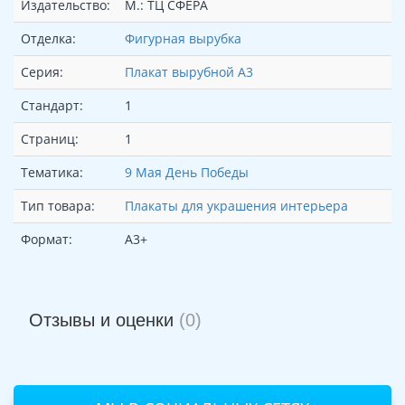
Издательство:
М.: ТЦ СФЕРА
Отделка:
Фигурная вырубка
Серия:
Плакат вырубной А3
Стандарт:
1
Страниц:
1
Тематика:
9 Мая День Победы
Тип товара:
Плакаты для украшения интерьера
Формат:
А3+
Отзывы и оценки
(0)