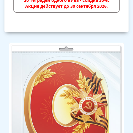
20 тетрадей одного вида - скидка 30%.
Акция действует до 30 сентября 2026.