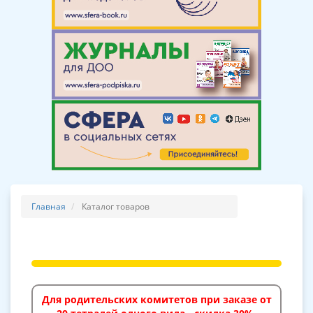
Главная
Каталог товаров
Для родительских комитетов при заказе от