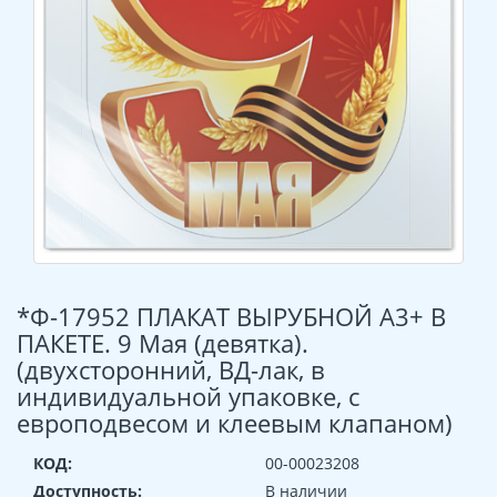
*Ф-17952 ПЛАКАТ ВЫРУБНОЙ А3+ В
ПАКЕТЕ. 9 Мая (девятка).
(двухсторонний, ВД-лак, в
индивидуальной упаковке, с
европодвесом и клеевым клапаном)
КОД:
00-00023208
Доступность:
В наличии