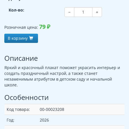
Кол-во:
−
+
79
₽
Розничная цена:
В корзину
Описание
Яркий и красочный плакат поможет украсить интерьер и
создать праздничный настрой, а также станет
незаменимым атрибутом в детском саду и начальной
школе.
Особенности
Код товара:
00-00023208
Год:
2026