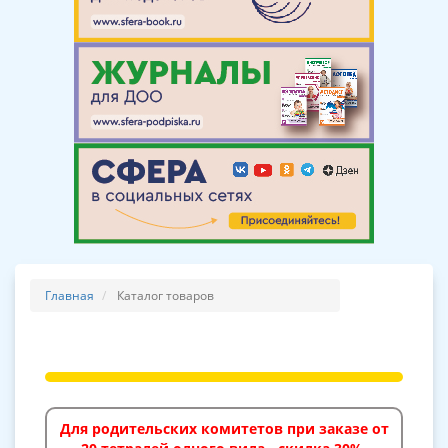
Главная
Каталог товаров
Для родительских комитетов при заказе от