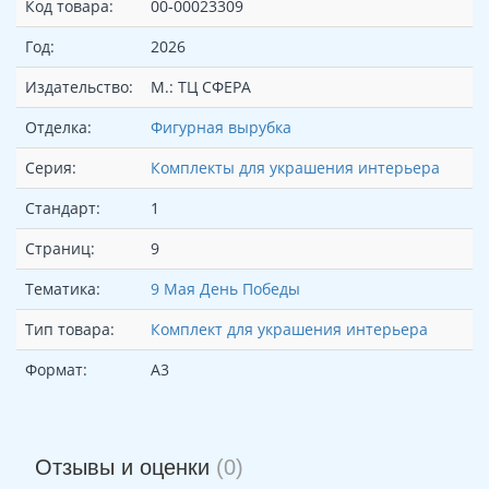
Код товара:
00-00023309
Год:
2026
Издательство:
М.: ТЦ СФЕРА
Отделка:
Фигурная вырубка
Серия:
Комплекты для украшения интерьера
Стандарт:
1
Страниц:
9
Тематика:
9 Мая День Победы
Тип товара:
Комплект для украшения интерьера
Формат:
А3
Отзывы и оценки
(0)