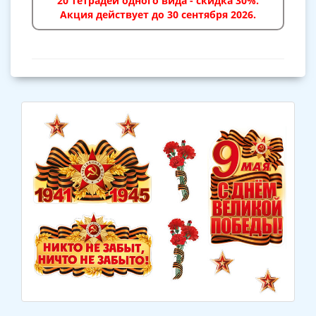
20 тетрадей одного вида - скидка 30%.
Акция действует до 30 сентября 2026.