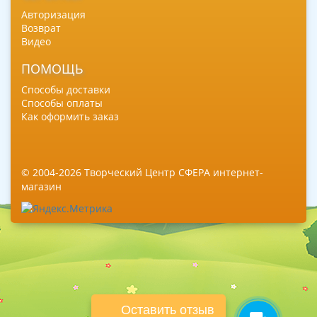
Авторизация
Возврат
Видео
ПОМОЩЬ
Способы доставки
Способы оплаты
Как оформить заказ
© 2004-2026 Творческий Центр СФЕРА интернет-
магазин
Оставить отзыв