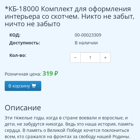
*КБ-18000 Комплект для оформления
интерьера со скотчем. Никто не забыт,
ничто не забыто
КОД:
00-00023309
Доступность:
В наличии
Кол-во:
−
+
319
₽
Розничная цена:
В корзину
Описание
Эти тяжелые годы, когда в стране воевали и взрослые, и
дети, не забудутся никогда. Ведь это наша история, память
сердца. В память о Великой Победе хочется поклониться
всем, кто сражался на фронтах за свободу нашей Родины.