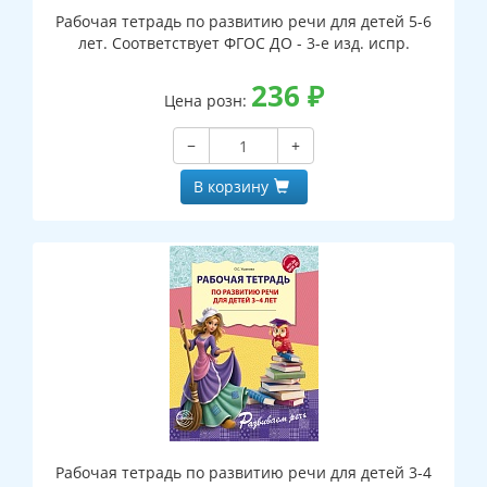
Рабочая тетрадь по развитию речи для детей 5-6
лет. Соответствует ФГОС ДО - 3-е изд. испр.
236
₽
Цена розн:
−
+
В корзину
Рабочая тетрадь по развитию речи для детей 3-4