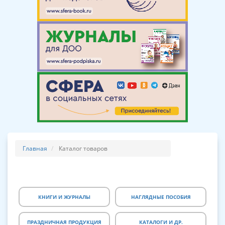
Главная
Каталог товаров
КНИГИ И ЖУРНАЛЫ
НАГЛЯДНЫЕ ПОСОБИЯ
ПРАЗДНИЧНАЯ ПРОДУКЦИЯ
КАТАЛОГИ И ДР.