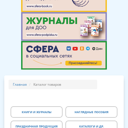
Главная
Каталог товаров
КНИГИ И ЖУРНАЛЫ
НАГЛЯДНЫЕ ПОСОБИЯ
ПРАЗДНИЧНАЯ ПРОДУКЦИЯ
КАТАЛОГИ И ДР.