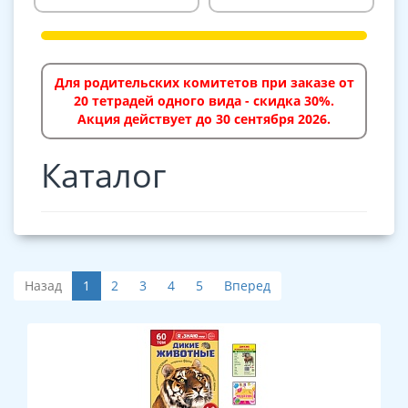
Для родительских комитетов при заказе от
20 тетрадей одного вида - скидка 30%.
Акция действует до 30 сентября 2026.
Каталог
Назад
1
2
3
4
5
Вперед