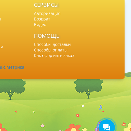
СЕРВИСЫ
Авторизация
ы
Возврат
Видео
ПОМОЩЬ
Способы доставки
ти
Способы оплаты
Как оформить заказ