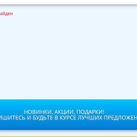
найден
НОВИНКИ, АКЦИИ, ПОДАРКИ!
ШИТЕСЬ И БУДЬТЕ В КУРСЕ ЛУЧШИХ ПРЕДЛОЖЕ