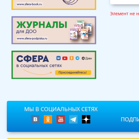
Элемент не 
МЫ В СОЦИАЛЬНЫХ СЕТЯХ
ПОДПИ