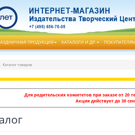
РАЗДНИЧНАЯ ПРОДУКЦИЯ
КАТАЛОГИ И ДР.
ПОКУПАТЕЛЯ
Каталог товаров
Для родительских комитетов при заказе от 20 те
Акция действует до 30 сен
алог