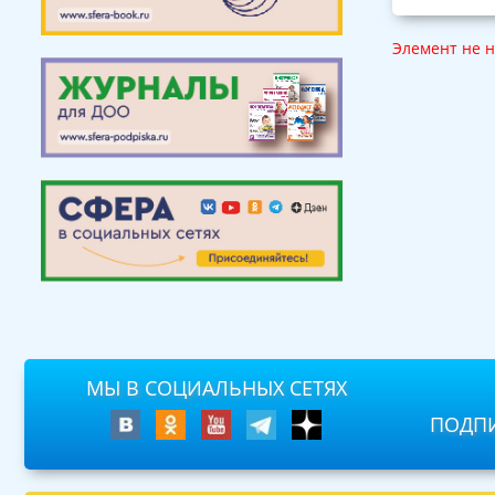
Элемент не 
МЫ В СОЦИАЛЬНЫХ СЕТЯХ
ПОДПИ