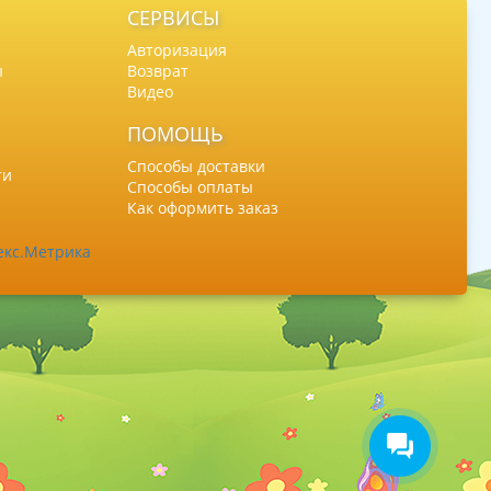
СЕРВИСЫ
Авторизация
ы
Возврат
Видео
ПОМОЩЬ
Способы доставки
ти
Способы оплаты
Как оформить заказ