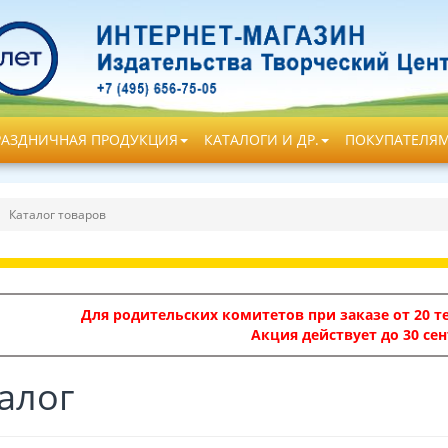
РАЗДНИЧНАЯ ПРОДУКЦИЯ
КАТАЛОГИ И ДР.
ПОКУПАТЕЛЯ
Каталог товаров
Для родительских комитетов при заказе от 20 те
Акция действует до 30 сен
алог