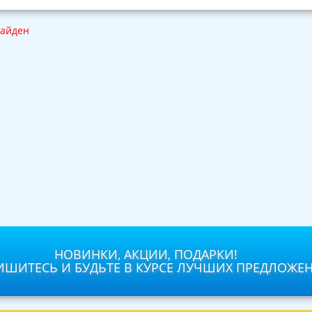
найден
НОВИНКИ, АКЦИИ, ПОДАРКИ!
ШИТЕСЬ И БУДЬТЕ В КУРСЕ ЛУЧШИХ ПРЕДЛОЖЕ