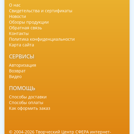
О нас
Свидетельства и сертификаты
Новости
Обзоры продукции
Обратная связь
Контакты
Политика конфиденциальности
Карта сайта
СЕРВИСЫ
Авторизация
Возврат
Видео
ПОМОЩЬ
Способы доставки
Способы оплаты
Как оформить заказ
© 2004-2026 Творческий Центр СФЕРА интернет-