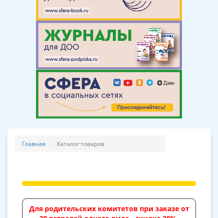
Главная
Каталог товаров
Для родительских комитетов при заказе от