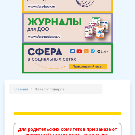
Главная
Каталог товаров
Для родительских комитетов при заказе от