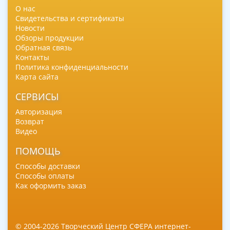
О нас
Свидетельства и сертификаты
Новости
Обзоры продукции
Обратная связь
Контакты
Политика конфиденциальности
Карта сайта
СЕРВИСЫ
Авторизация
Возврат
Видео
ПОМОЩЬ
Способы доставки
Способы оплаты
Как оформить заказ
© 2004-2026 Творческий Центр СФЕРА интернет-