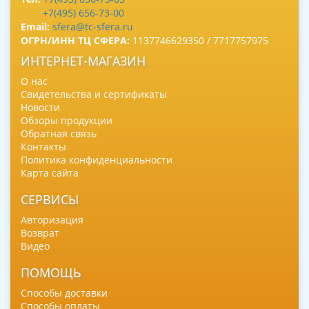
+7(495) 656-73-00
Email:
sfera@tc-sfera.ru
ОГРН/ИНН ТЦ СФЕРА:
1137746629350 / 7717757975
ИНТЕРНЕТ-МАГАЗИН
О нас
Свидетельства и сертификаты
Новости
Обзоры продукции
Обратная связь
Контакты
Политика конфиденциальности
Карта сайта
СЕРВИСЫ
Авторизация
Возврат
Видео
ПОМОЩЬ
Способы доставки
Способы оплаты