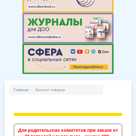
Главная
Каталог товаров
Для родительских комитетов при заказе от