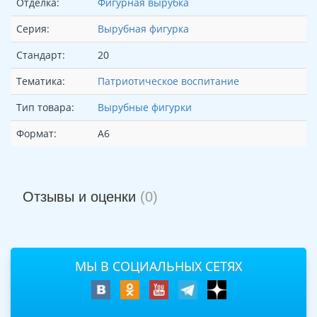
Отделка:
Фигурная вырубка
Серия:
Вырубная фигурка
Стандарт:
20
Тематика:
Патриотическое воспитание
Тип товара:
Вырубные фигурки
Формат:
А6
Отзывы и оценки
(0)
МЫ В СОЦИАЛЬНЫХ СЕТЯХ