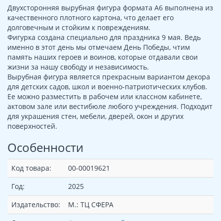
Двухсторонняя вырубная фигура формата А6 выполнена из
качественного плотного картона, что делает его
долговечным и стойким к повреждениям.
Фигурка создана специально для праздника 9 мая. Ведь
именно в этот день мы отмечаем День Победы, чтим
память наших героев и воинов, которые отдавали свои
жизни за нашу свободу и независимость.
Вырубная фигура является прекрасным вариантом декора
для детских садов, школ и военно-патриотических клубов.
Ее можно разместить в рабочем или классном кабинете,
актовом зале или вестибюле любого учреждения. Подходит
для украшения стен, мебели, дверей, окон и других
поверхностей.
Особенности
Код товара:
00-00019621
Год:
2025
Издательство:
М.: ТЦ СФЕРА