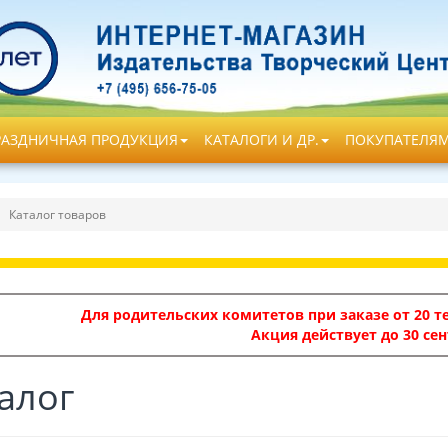
РАЗДНИЧНАЯ ПРОДУКЦИЯ
КАТАЛОГИ И ДР.
ПОКУПАТЕЛЯ
Каталог товаров
Для родительских комитетов при заказе от 20 те
Акция действует до 30 сен
алог