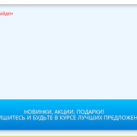
найден
НОВИНКИ, АКЦИИ, ПОДАРКИ!
ШИТЕСЬ И БУДЬТЕ В КУРСЕ ЛУЧШИХ ПРЕДЛОЖЕ