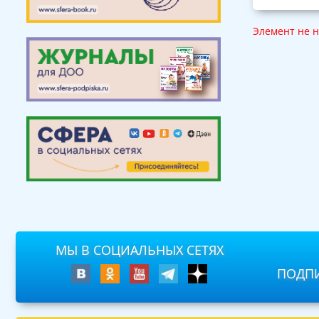
Элемент не 
МЫ В СОЦИАЛЬНЫХ СЕТЯХ
ПОДПИ