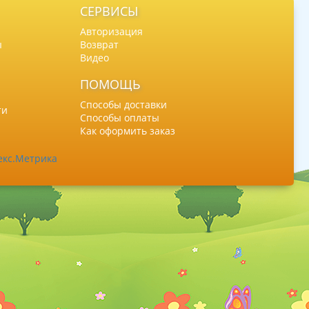
СЕРВИСЫ
Авторизация
ы
Возврат
Видео
ПОМОЩЬ
Способы доставки
ти
Способы оплаты
Как оформить заказ