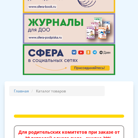
Главная
Каталог товаров
Для родительских комитетов при заказе от