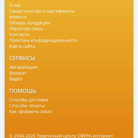
О нас
Свидетельства и сертификаты
Новости
Обзоры продукции
Обратная связь
Контакты
Политика конфиденциальности
Карта сайта
СЕРВИСЫ
Авторизация
Возврат
Видео
ПОМОЩЬ
Способы доставки
Способы оплаты
Как оформить заказ
© 2004-2026 Творческий Центр СФЕРА интернет-