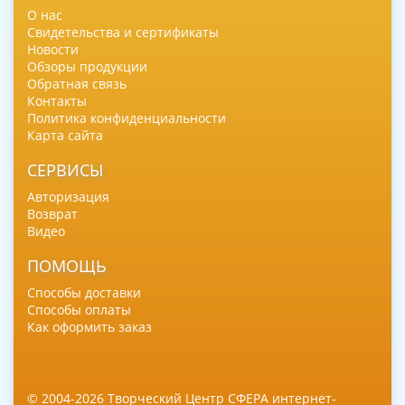
О нас
Свидетельства и сертификаты
Новости
Обзоры продукции
Обратная связь
Контакты
Политика конфиденциальности
Карта сайта
СЕРВИСЫ
Авторизация
Возврат
Видео
ПОМОЩЬ
Способы доставки
Способы оплаты
Как оформить заказ
© 2004-2026 Творческий Центр СФЕРА интернет-