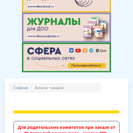
Главная
Каталог товаров
Для родительских комитетов при заказе от