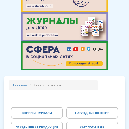
Главная
Каталог товаров
КНИГИ И ЖУРНАЛЫ
НАГЛЯДНЫЕ ПОСОБИЯ
ПРАЗДНИЧНАЯ ПРОДУКЦИЯ
КАТАЛОГИ И ДР.