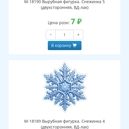
М-18190 Вырубная фигурка. Снежинка 5
(двухсторонняя, ВД-лак)
7
₽
Цена розн:
−
+
В корзину
М-18189 Вырубная фигурка. Снежинка 4
(двухсторонняя, ВД-лак)