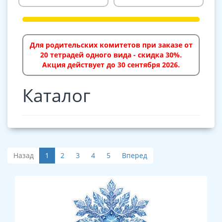
Для родительских комитетов при заказе от
20 тетрадей одного вида - скидка 30%.
Акция действует до 30 сентября 2026.
Каталог
Назад
1
2
3
4
5
Вперед