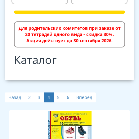
Для родительских комитетов при заказе от
20 тетрадей одного вида - скидка 30%.
Акция действует до 30 сентября 2026.
Каталог
Назад
2
3
4
5
6
Вперед