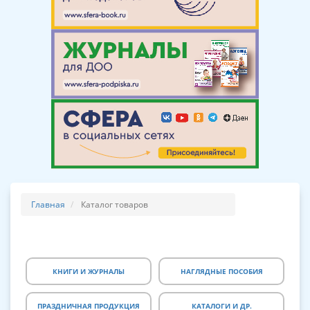
Главная
Каталог товаров
КНИГИ И ЖУРНАЛЫ
НАГЛЯДНЫЕ ПОСОБИЯ
ПРАЗДНИЧНАЯ ПРОДУКЦИЯ
КАТАЛОГИ И ДР.