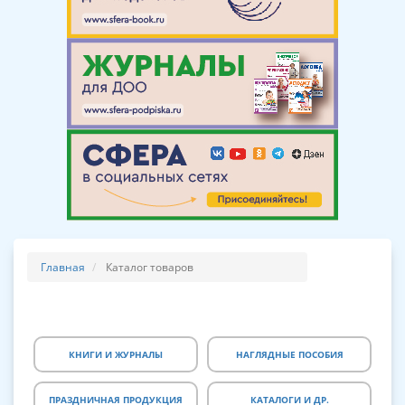
Главная
Каталог товаров
КНИГИ И ЖУРНАЛЫ
НАГЛЯДНЫЕ ПОСОБИЯ
ПРАЗДНИЧНАЯ ПРОДУКЦИЯ
КАТАЛОГИ И ДР.