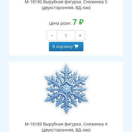
М-18190 Вырубная фигурка. Снежинка 5
(двухсторонняя, ВД-лак)
7
₽
Цена розн:
−
+
В корзину
М-18189 Вырубная фигурка. Снежинка 4
(двухсторонняя, ВД-лак)