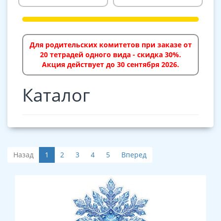
Для родительских комитетов при заказе от
20 тетрадей одного вида - скидка 30%.
Акция действует до 30 сентября 2026.
Каталог
Назад
1
2
3
4
5
Вперед