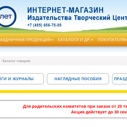
РАЗДНИЧНАЯ ПРОДУКЦИЯ
КАТАЛОГИ И ДР.
ПОКУПАТЕЛЯ
Каталог товаров
ИГИ И ЖУРНАЛЫ
НАГЛЯДНЫЕ ПОСОБИЯ
ПРАЗ
Для родительских комитетов при заказе от 20 те
Акция действует до 30 сен