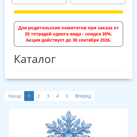
Для родительских комитетов при заказе от
20 тетрадей одного вида - скидка 30%.
Акция действует до 30 сентября 2026.
Каталог
Назад
1
2
3
4
5
Вперед