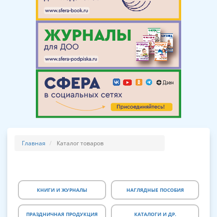
Главная
Каталог товаров
КНИГИ И ЖУРНАЛЫ
НАГЛЯДНЫЕ ПОСОБИЯ
ПРАЗДНИЧНАЯ ПРОДУКЦИЯ
КАТАЛОГИ И ДР.