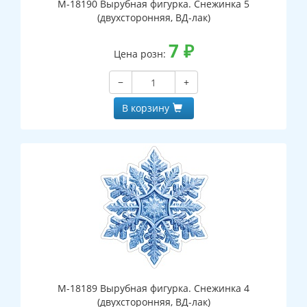
М-18190 Вырубная фигурка. Снежинка 5
(двухсторонняя, ВД-лак)
7
₽
Цена розн:
−
+
В корзину
М-18189 Вырубная фигурка. Снежинка 4
(двухсторонняя, ВД-лак)