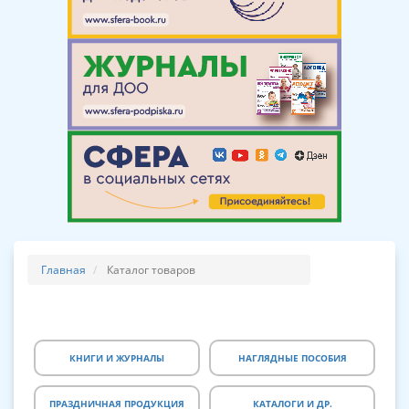
Главная
Каталог товаров
КНИГИ И ЖУРНАЛЫ
НАГЛЯДНЫЕ ПОСОБИЯ
ПРАЗДНИЧНАЯ ПРОДУКЦИЯ
КАТАЛОГИ И ДР.