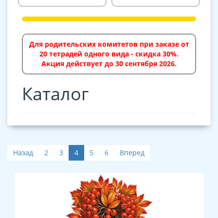
Для родительских комитетов при заказе от
20 тетрадей одного вида - скидка 30%.
Акция действует до 30 сентября 2026.
Каталог
Назад
2
3
4
5
6
Вперед