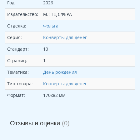
Год:
2026
Издательство:
М.: ТЦ СФЕРА
Отделка:
Фольга
Серия:
Конверты для денег
Стандарт:
10
Страниц:
1
Тематика:
День рождения
Тип товара:
Конверты для денег
Формат:
170х82 мм
Отзывы и оценки
(0)