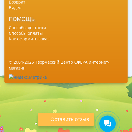
Возврат
Видео
ПОМОЩЬ
Способы доставки
Способы оплаты
Как оформить заказ
© 2004-2026 Творческий Центр СФЕРА интернет-
магазин
Оставить отзыв