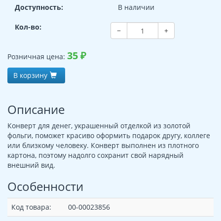
Доступность:
В наличии
Кол-во:
−
+
35
₽
Розничная цена:
В корзину
Описание
Конверт для денег, украшенный отделкой из золотой
фольги, поможет красиво оформить подарок другу, коллеге
или близкому человеку. Конверт выполнен из плотного
картона, поэтому надолго сохранит свой нарядный
внешний вид.
Особенности
Код товара:
00-00023856