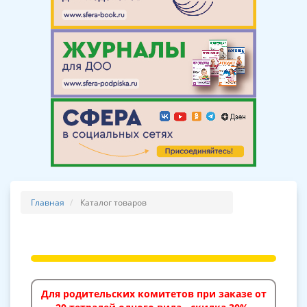
Главная
Каталог товаров
Для родительских комитетов при заказе от