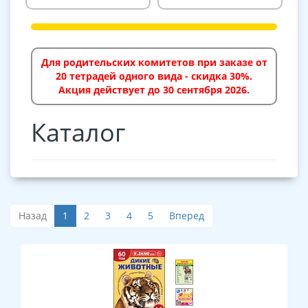
Для родительских комитетов при заказе от
20 тетрадей одного вида - скидка 30%.
Акция действует до 30 сентября 2026.
Каталог
Назад
1
2
3
4
5
Вперед