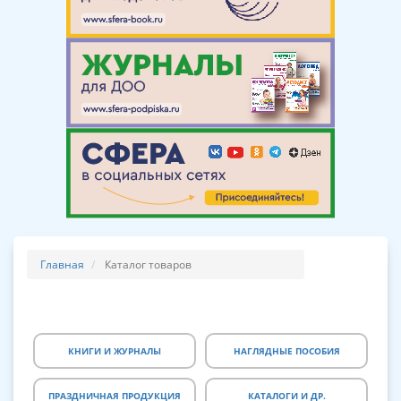
Главная
Каталог товаров
КНИГИ И ЖУРНАЛЫ
НАГЛЯДНЫЕ ПОСОБИЯ
ПРАЗДНИЧНАЯ ПРОДУКЦИЯ
КАТАЛОГИ И ДР.