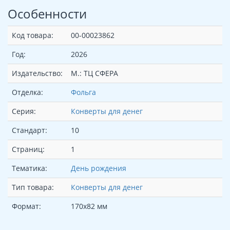
Особенности
Код товара:
00-00023862
Год:
2026
Издательство:
М.: ТЦ СФЕРА
Отделка:
Фольга
Серия:
Конверты для денег
Стандарт:
10
Страниц:
1
Тематика:
День рождения
Тип товара:
Конверты для денег
Формат:
170х82 мм