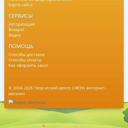
Карта сайта
СЕРВИСЫ
Авторизация
Возврат
Видео
ПОМОЩЬ
Способы доставки
Способы оплаты
Как оформить заказ
© 2004-2026 Творческий Центр СФЕРА интернет-
магазин