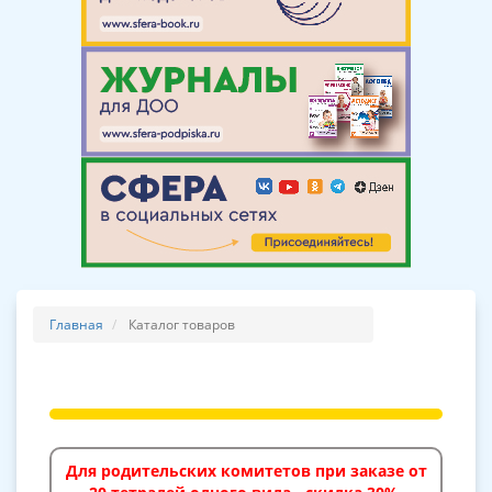
Главная
Каталог товаров
Для родительских комитетов при заказе от