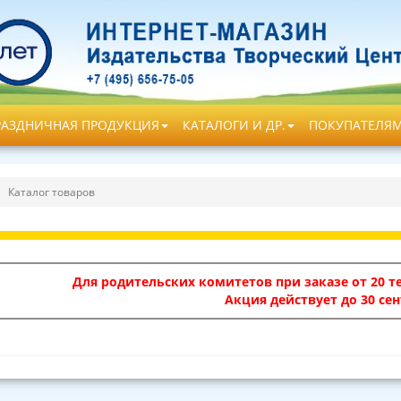
РАЗДНИЧНАЯ ПРОДУКЦИЯ
КАТАЛОГИ И ДР.
ПОКУПАТЕЛЯ
Каталог товаров
Для родительских комитетов при заказе от 20 те
Акция действует до 30 сен