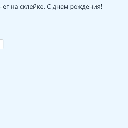
нег на склейке. С днем рождения!