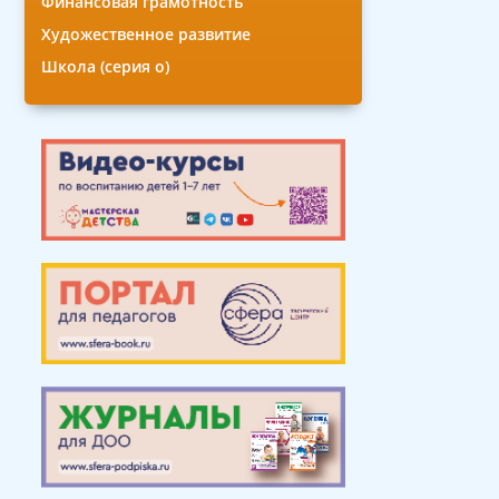
Финансовая грамотность
Художественное развитие
Школа (серия о)