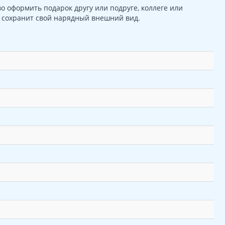
о оформить подарок другу или подруге, коллеге или
о сохранит свой нарядный внешний вид.