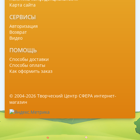
Карта сайта
СЕРВИСЫ
Авторизация
Возврат
Видео
ПОМОЩЬ
Способы доставки
Способы оплаты
Как оформить заказ
© 2004-2026 Творческий Центр СФЕРА интернет-
магазин