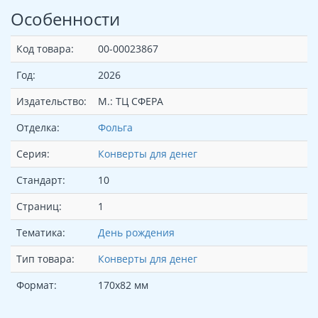
Особенности
Код товара:
00-00023867
Год:
2026
Издательство:
М.: ТЦ СФЕРА
Отделка:
Фольга
Серия:
Конверты для денег
Стандарт:
10
Страниц:
1
Тематика:
День рождения
Тип товара:
Конверты для денег
Формат:
170х82 мм