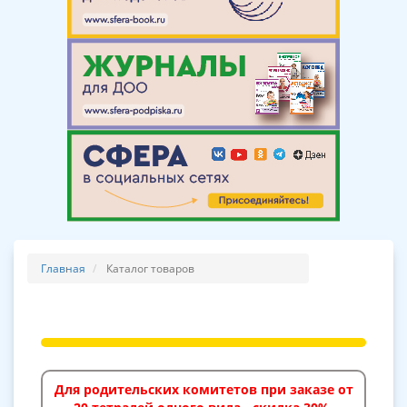
Главная
Каталог товаров
Для родительских комитетов при заказе от