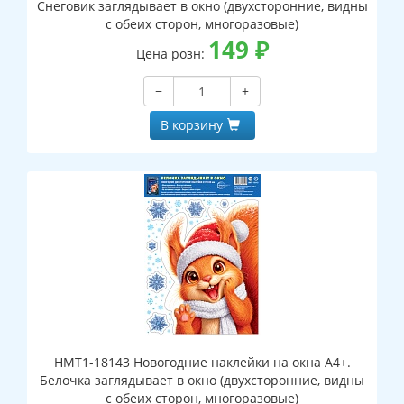
Снеговик заглядывает в окно (двухсторонние, видны
с обеих сторон, многоразовые)
149
₽
Цена розн:
−
+
В корзину
НМТ1-18143 Новогодние наклейки на окна А4+.
Белочка заглядывает в окно (двухсторонние, видны
с обеих сторон, многоразовые)