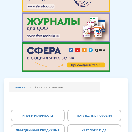
Главная
Каталог товаров
КНИГИ И ЖУРНАЛЫ
НАГЛЯДНЫЕ ПОСОБИЯ
ПРАЗДНИЧНАЯ ПРОДУКЦИЯ
КАТАЛОГИ И ДР.