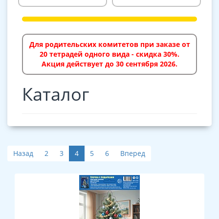
Для родительских комитетов при заказе от
20 тетрадей одного вида - скидка 30%.
Акция действует до 30 сентября 2026.
Каталог
Назад
2
3
4
5
6
Вперед