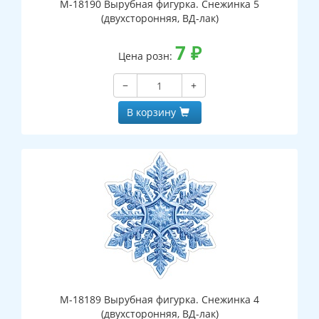
М-18190 Вырубная фигурка. Снежинка 5
(двухсторонняя, ВД-лак)
7
₽
Цена розн:
−
+
В корзину
М-18189 Вырубная фигурка. Снежинка 4
(двухсторонняя, ВД-лак)