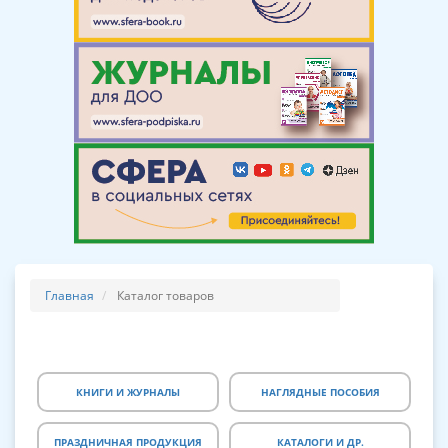
Главная
Каталог товаров
КНИГИ И ЖУРНАЛЫ
НАГЛЯДНЫЕ ПОСОБИЯ
ПРАЗДНИЧНАЯ ПРОДУКЦИЯ
КАТАЛОГИ И ДР.