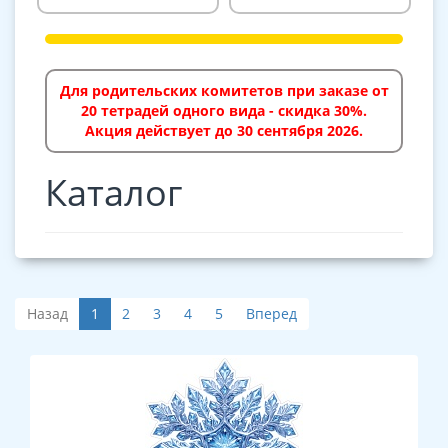
Для родительских комитетов при заказе от
20 тетрадей одного вида - скидка 30%.
Акция действует до 30 сентября 2026.
Каталог
Назад
1
2
3
4
5
Вперед