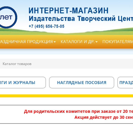
РАЗДНИЧНАЯ ПРОДУКЦИЯ
КАТАЛОГИ И ДР.
ПОКУПАТЕЛЯ
Каталог товаров
ИГИ И ЖУРНАЛЫ
НАГЛЯДНЫЕ ПОСОБИЯ
ПРАЗ
Для родительских комитетов при заказе от 20 те
Акция действует до 30 сен