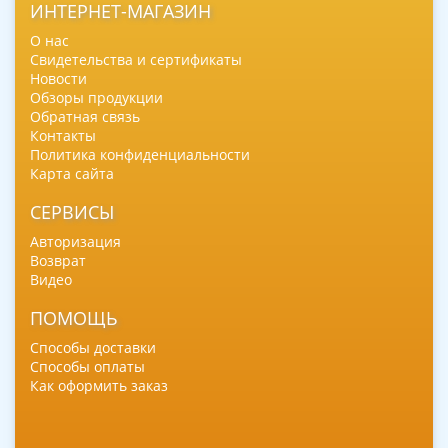
ИНТЕРНЕТ-МАГАЗИН
О нас
Свидетельства и сертификаты
Новости
Обзоры продукции
Обратная связь
Контакты
Политика конфиденциальности
Карта сайта
СЕРВИСЫ
Авторизация
Возврат
Видео
ПОМОЩЬ
Способы доставки
Способы оплаты
Как оформить заказ