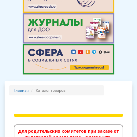
Главная
Каталог товаров
Для родительских комитетов при заказе от