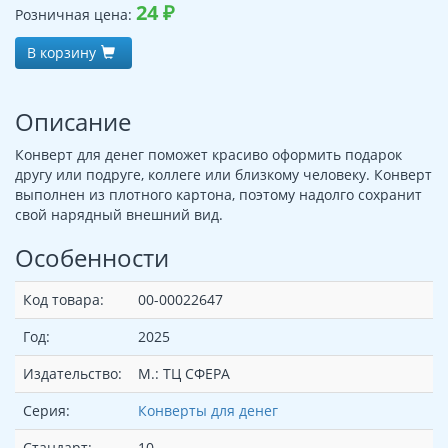
24
₽
Розничная цена:
В корзину
Описание
Конверт для денег поможет красиво оформить подарок
другу или подруге, коллеге или близкому человеку. Конверт
выполнен из плотного картона, поэтому надолго сохранит
свой нарядный внешний вид.
Особенности
Код товара:
00-00022647
Год:
2025
Издательство:
М.: ТЦ СФЕРА
Серия:
Конверты для денег
Стандарт:
10