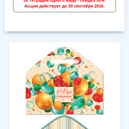
20 тетрадей одного вида - скидка 30%.
Акция действует до 30 сентября 2026.