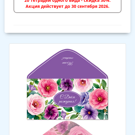
20 тетрадей одного вида - скидка 30%.
Акция действует до 30 сентября 2026.