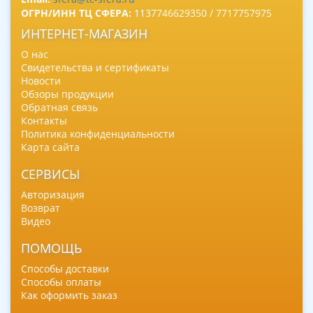
ОГРН/ИНН ТЦ СФЕРА:
1137746629350 / 7717757975
ИНТЕРНЕТ-МАГАЗИН
О нас
Свидетельства и сертификаты
Новости
Обзоры продукции
Обратная связь
Контакты
Политика конфиденциальности
Карта сайта
СЕРВИСЫ
Авторизация
Возврат
Видео
ПОМОЩЬ
Способы доставки
Способы оплаты
Как оформить заказ