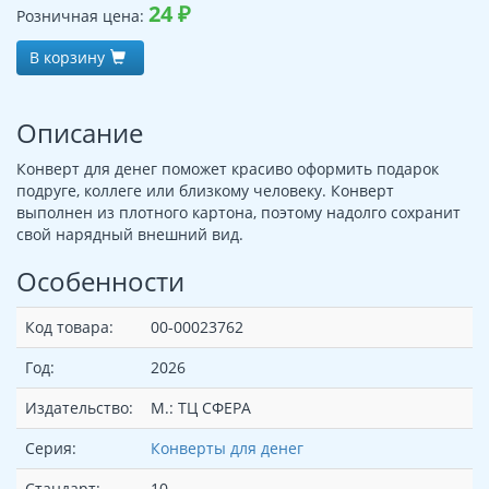
24
₽
Розничная цена:
В корзину
Описание
Конверт для денег поможет красиво оформить подарок
подруге, коллеге или близкому человеку. Конверт
выполнен из плотного картона, поэтому надолго сохранит
свой нарядный внешний вид.
Особенности
Код товара:
00-00023762
Год:
2026
Издательство:
М.: ТЦ СФЕРА
Серия:
Конверты для денег
Стандарт:
10