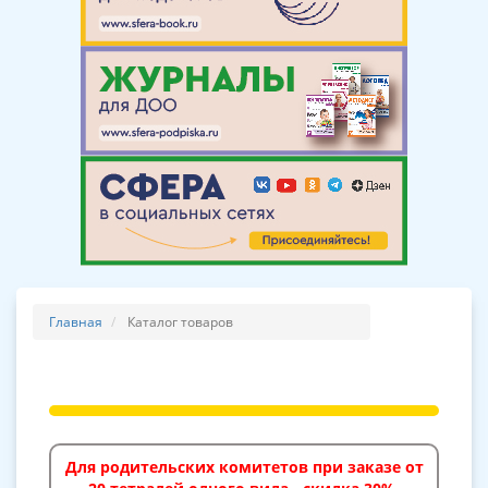
Главная
Каталог товаров
Для родительских комитетов при заказе от