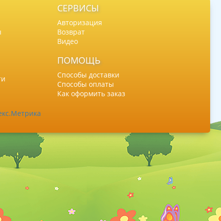
СЕРВИСЫ
Авторизация
ы
Возврат
Видео
ПОМОЩЬ
Способы доставки
ти
Способы оплаты
Как оформить заказ