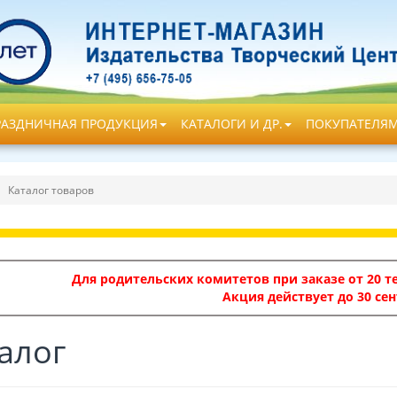
РАЗДНИЧНАЯ ПРОДУКЦИЯ
КАТАЛОГИ И ДР.
ПОКУПАТЕЛЯ
Каталог товаров
Для родительских комитетов при заказе от 20 те
Акция действует до 30 сен
алог