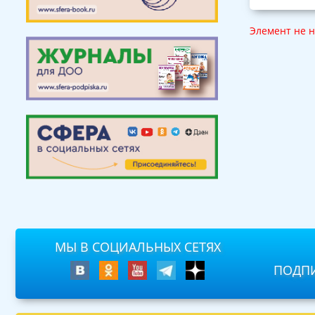
Элемент не 
МЫ В СОЦИАЛЬНЫХ СЕТЯХ
ПОДПИ