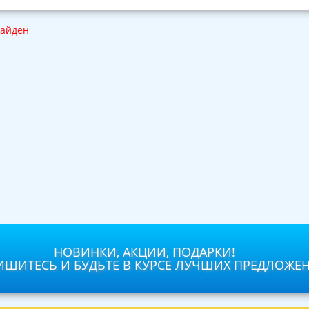
найден
НОВИНКИ, АКЦИИ, ПОДАРКИ!
ШИТЕСЬ И БУДЬТЕ В КУРСЕ ЛУЧШИХ ПРЕДЛОЖЕ