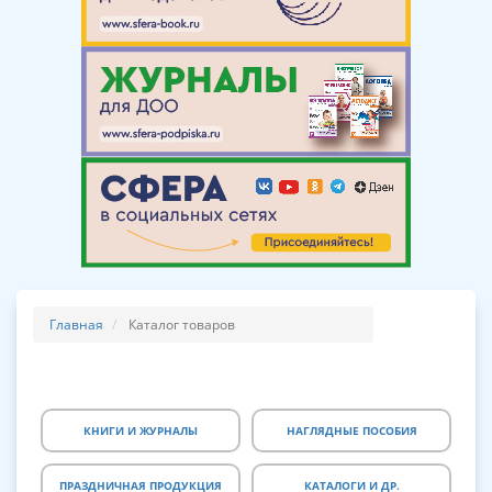
Главная
Каталог товаров
КНИГИ И ЖУРНАЛЫ
НАГЛЯДНЫЕ ПОСОБИЯ
ПРАЗДНИЧНАЯ ПРОДУКЦИЯ
КАТАЛОГИ И ДР.