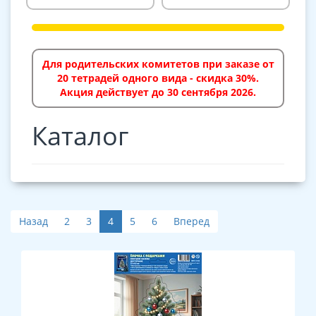
Для родительских комитетов при заказе от
20 тетрадей одного вида - скидка 30%.
Акция действует до 30 сентября 2026.
Каталог
Назад
2
3
4
5
6
Вперед