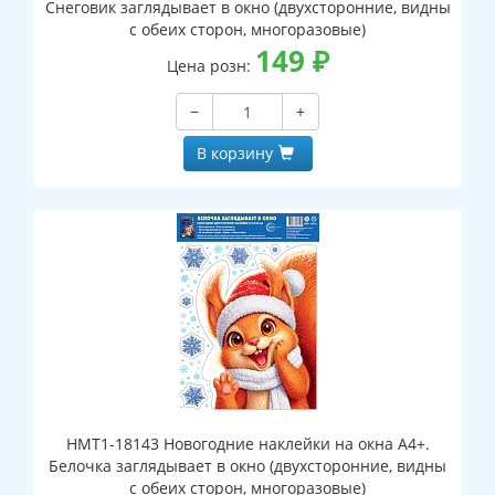
Снеговик заглядывает в окно (двухсторонние, видны
с обеих сторон, многоразовые)
149
₽
Цена розн:
−
+
В корзину
НМТ1-18143 Новогодние наклейки на окна А4+.
Белочка заглядывает в окно (двухсторонние, видны
с обеих сторон, многоразовые)