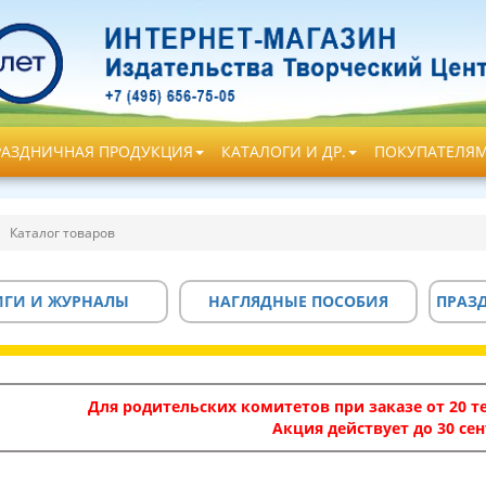
РАЗДНИЧНАЯ ПРОДУКЦИЯ
КАТАЛОГИ И ДР.
ПОКУПАТЕЛЯ
Каталог товаров
ИГИ И ЖУРНАЛЫ
НАГЛЯДНЫЕ ПОСОБИЯ
ПРАЗ
Для родительских комитетов при заказе от 20 те
Акция действует до 30 сен