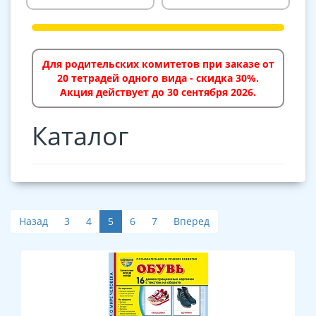
Для родительских комитетов при заказе от
20 тетрадей одного вида - скидка 30%.
Акция действует до 30 сентября 2026.
Каталог
Назад
3
4
5
6
7
Вперед