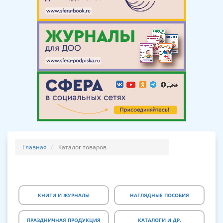
Главная
Каталог товаров
КНИГИ И ЖУРНАЛЫ
НАГЛЯДНЫЕ ПОСОБИЯ
ПРАЗДНИЧНАЯ ПРОДУКЦИЯ
КАТАЛОГИ И ДР.