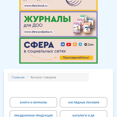
Главная
Каталог товаров
КНИГИ И ЖУРНАЛЫ
НАГЛЯДНЫЕ ПОСОБИЯ
ПРАЗДНИЧНАЯ ПРОДУКЦИЯ
КАТАЛОГИ И ДР.