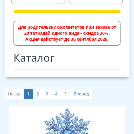
Для родительских комитетов при заказе от
20 тетрадей одного вида - скидка 30%.
Акция действует до 30 сентября 2026.
Каталог
Назад
1
2
3
4
5
Вперед