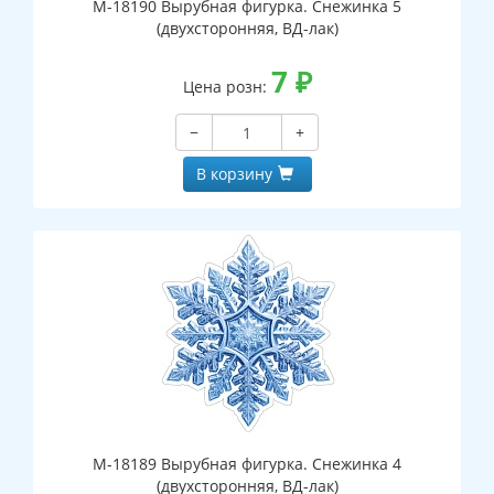
М-18190 Вырубная фигурка. Снежинка 5
(двухсторонняя, ВД-лак)
7
₽
Цена розн:
−
+
В корзину
М-18189 Вырубная фигурка. Снежинка 4
(двухсторонняя, ВД-лак)