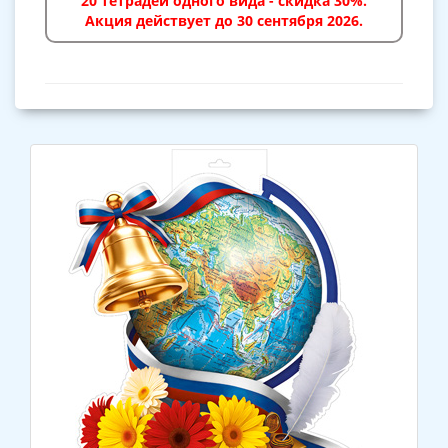
20 тетрадей одного вида - скидка 30%.
Акция действует до 30 сентября 2026.