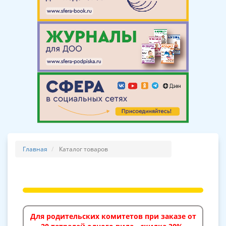
Главная
Каталог товаров
Для родительских комитетов при заказе от