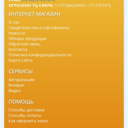
ОГРН/ИНН ТЦ СФЕРА:
1137746629350 / 7717757975
ИНТЕРНЕТ-МАГАЗИН
О нас
Свидетельства и сертификаты
Новости
Обзоры продукции
Обратная связь
Контакты
Политика конфиденциальности
Карта сайта
СЕРВИСЫ
Авторизация
Возврат
Видео
ПОМОЩЬ
Способы доставки
Способы оплаты
Как оформить заказ