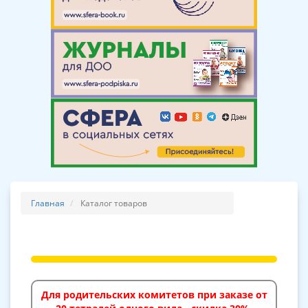
Главная
Каталог товаров
Для родительских комитетов при заказе от