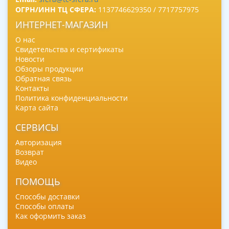
ОГРН/ИНН ТЦ СФЕРА:
1137746629350 / 7717757975
ИНТЕРНЕТ-МАГАЗИН
О нас
Свидетельства и сертификаты
Новости
Обзоры продукции
Обратная связь
Контакты
Политика конфиденциальности
Карта сайта
СЕРВИСЫ
Авторизация
Возврат
Видео
ПОМОЩЬ
Способы доставки
Способы оплаты
Как оформить заказ