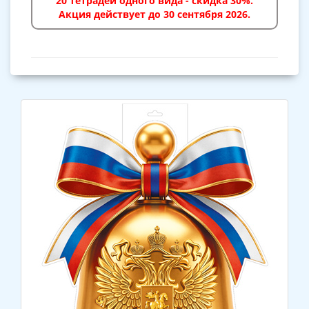
20 тетрадей одного вида - скидка 30%.
Акция действует до 30 сентября 2026.