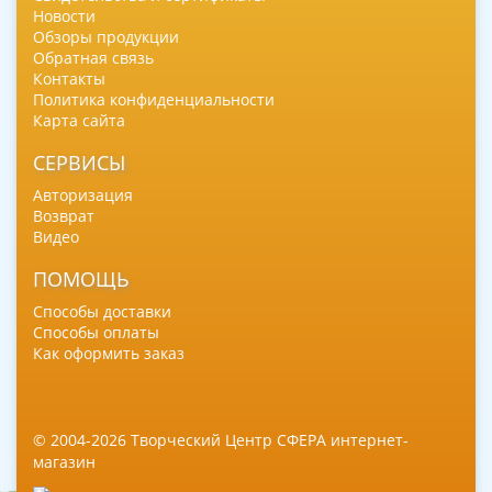
Новости
Обзоры продукции
Обратная связь
Контакты
Политика конфиденциальности
Карта сайта
СЕРВИСЫ
Авторизация
Возврат
Видео
ПОМОЩЬ
Способы доставки
Способы оплаты
Как оформить заказ
© 2004-2026 Творческий Центр СФЕРА интернет-
магазин