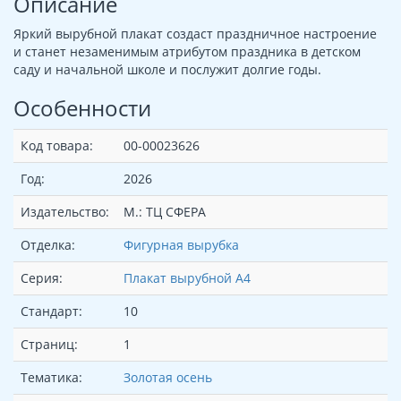
Описание
Яркий вырубной плакат создаст праздничное настроение
и станет незаменимым атрибутом праздника в детском
саду и начальной школе и послужит долгие годы.
Особенности
Код товара:
00-00023626
Год:
2026
Издательство:
М.: ТЦ СФЕРА
Отделка:
Фигурная вырубка
Серия:
Плакат вырубной А4
Стандарт:
10
Страниц:
1
Тематика:
Золотая осень