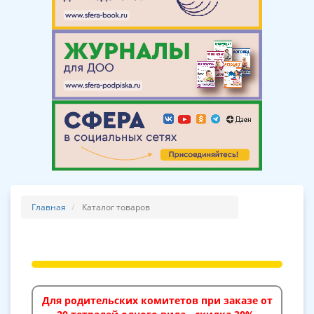
Главная
Каталог товаров
Для родительских комитетов при заказе от