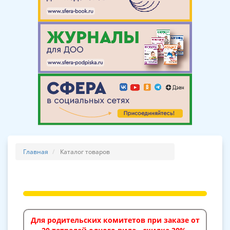
Главная
Каталог товаров
Для родительских комитетов при заказе от