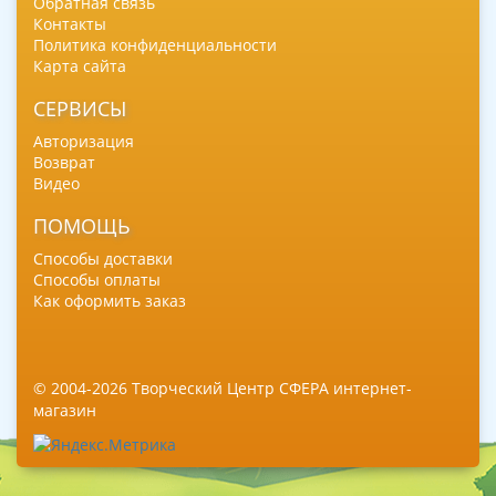
Обратная связь
Контакты
Политика конфиденциальности
Карта сайта
СЕРВИСЫ
Авторизация
Возврат
Видео
ПОМОЩЬ
Способы доставки
Способы оплаты
Как оформить заказ
© 2004-2026 Творческий Центр СФЕРА интернет-
магазин