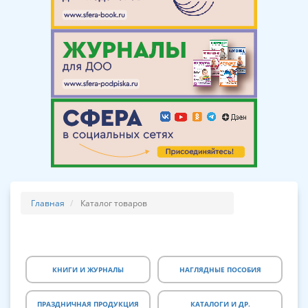
Главная
Каталог товаров
КНИГИ И ЖУРНАЛЫ
НАГЛЯДНЫЕ ПОСОБИЯ
ПРАЗДНИЧНАЯ ПРОДУКЦИЯ
КАТАЛОГИ И ДР.