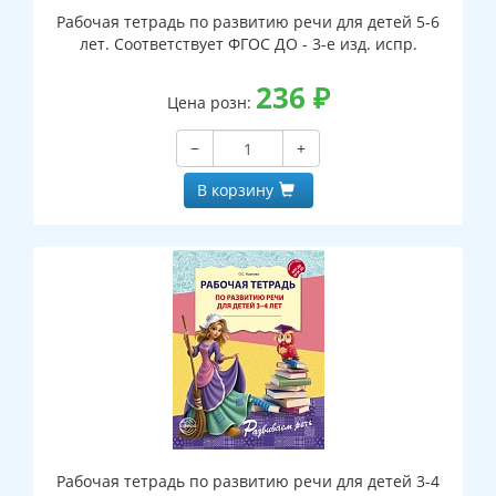
Рабочая тетрадь по развитию речи для детей 5-6
лет. Соответствует ФГОС ДО - 3-е изд. испр.
236
₽
Цена розн:
−
+
В корзину
Рабочая тетрадь по развитию речи для детей 3-4