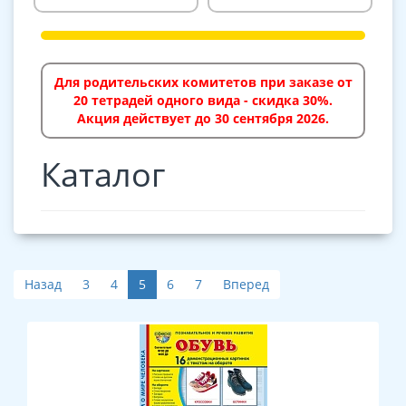
Для родительских комитетов при заказе от
20 тетрадей одного вида - скидка 30%.
Акция действует до 30 сентября 2026.
Каталог
Назад
3
4
5
6
7
Вперед