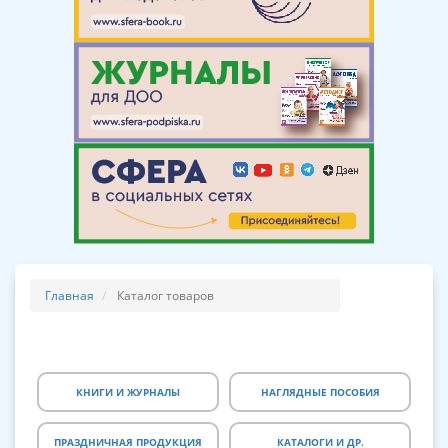
Главная
Каталог товаров
КНИГИ И ЖУРНАЛЫ
НАГЛЯДНЫЕ ПОСОБИЯ
ПРАЗДНИЧНАЯ ПРОДУКЦИЯ
КАТАЛОГИ И ДР.