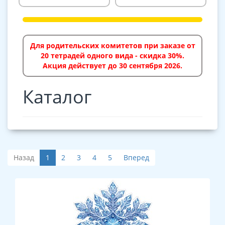
Для родительских комитетов при заказе от
20 тетрадей одного вида - скидка 30%.
Акция действует до 30 сентября 2026.
Каталог
Назад
1
2
3
4
5
Вперед