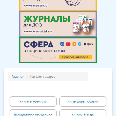
Главная
Каталог товаров
КНИГИ И ЖУРНАЛЫ
НАГЛЯДНЫЕ ПОСОБИЯ
ПРАЗДНИЧНАЯ ПРОДУКЦИЯ
КАТАЛОГИ И ДР.