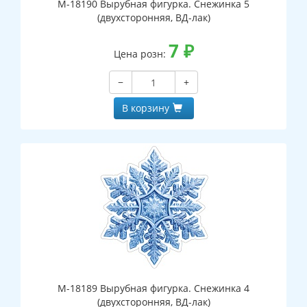
М-18190 Вырубная фигурка. Снежинка 5
(двухсторонняя, ВД-лак)
7
₽
Цена розн:
−
+
В корзину
М-18189 Вырубная фигурка. Снежинка 4
(двухсторонняя, ВД-лак)