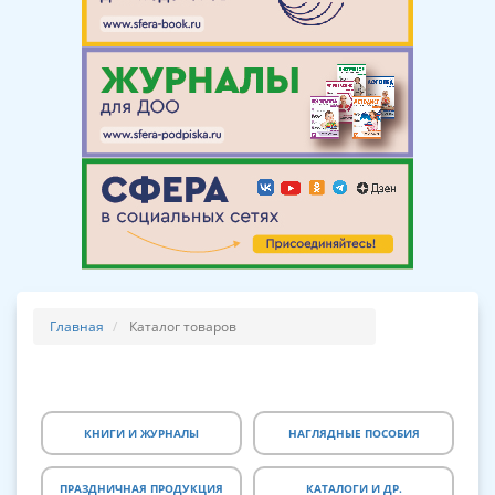
Главная
Каталог товаров
КНИГИ И ЖУРНАЛЫ
НАГЛЯДНЫЕ ПОСОБИЯ
ПРАЗДНИЧНАЯ ПРОДУКЦИЯ
КАТАЛОГИ И ДР.