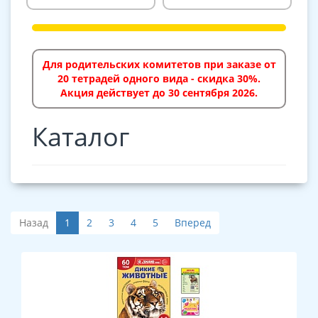
Для родительских комитетов при заказе от
20 тетрадей одного вида - скидка 30%.
Акция действует до 30 сентября 2026.
Каталог
Назад
1
2
3
4
5
Вперед