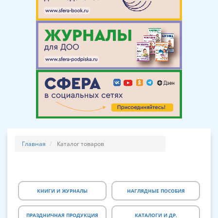
Главная
Каталог товаров
КНИГИ И ЖУРНАЛЫ
НАГЛЯДНЫЕ ПОСОБИЯ
ПРАЗДНИЧНАЯ ПРОДУКЦИЯ
КАТАЛОГИ И ДР.