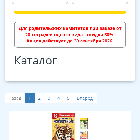
Для родительских комитетов при заказе от
20 тетрадей одного вида - скидка 30%.
Акция действует до 30 сентября 2026.
Каталог
Назад
1
2
3
4
5
Вперед