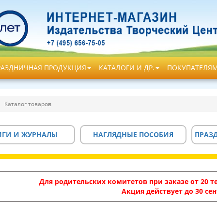
РАЗДНИЧНАЯ ПРОДУКЦИЯ
КАТАЛОГИ И ДР.
ПОКУПАТЕЛЯ
Каталог товаров
ИГИ И ЖУРНАЛЫ
НАГЛЯДНЫЕ ПОСОБИЯ
ПРАЗ
Для родительских комитетов при заказе от 20 те
Акция действует до 30 сен