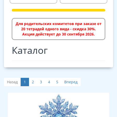
Для родительских комитетов при заказе от
20 тетрадей одного вида - скидка 30%.
Акция действует до 30 сентября 2026.
Каталог
Назад
1
2
3
4
5
Вперед