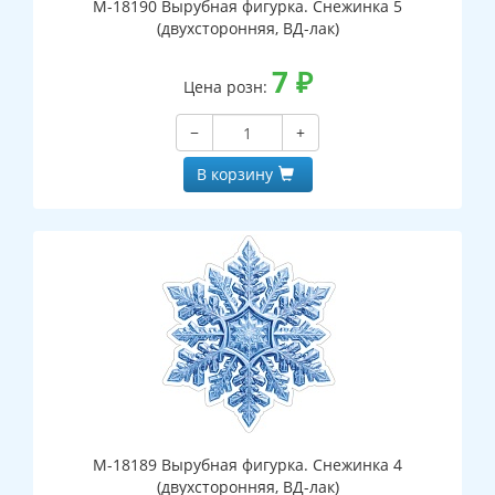
М-18190 Вырубная фигурка. Снежинка 5
(двухсторонняя, ВД-лак)
7
₽
Цена розн:
−
+
В корзину
М-18189 Вырубная фигурка. Снежинка 4
(двухсторонняя, ВД-лак)