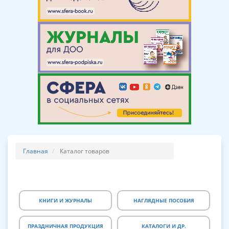
Главная
Каталог товаров
КНИГИ И ЖУРНАЛЫ
НАГЛЯДНЫЕ ПОСОБИЯ
ПРАЗДНИЧНАЯ ПРОДУКЦИЯ
КАТАЛОГИ И ДР.