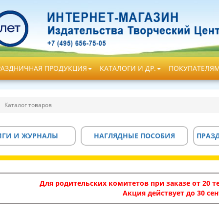
РАЗДНИЧНАЯ ПРОДУКЦИЯ
КАТАЛОГИ И ДР.
ПОКУПАТЕЛЯ
Каталог товаров
ИГИ И ЖУРНАЛЫ
НАГЛЯДНЫЕ ПОСОБИЯ
ПРАЗ
Для родительских комитетов при заказе от 20 те
Акция действует до 30 сен