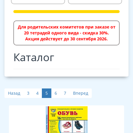
Для родительских комитетов при заказе от
20 тетрадей одного вида - скидка 30%.
Акция действует до 30 сентября 2026.
Каталог
Назад
3
4
5
6
7
Вперед