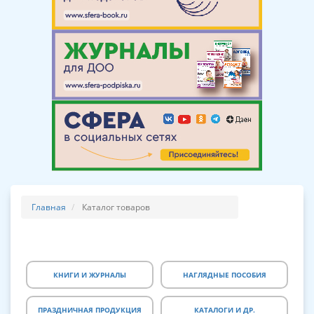
Главная
Каталог товаров
КНИГИ И ЖУРНАЛЫ
НАГЛЯДНЫЕ ПОСОБИЯ
ПРАЗДНИЧНАЯ ПРОДУКЦИЯ
КАТАЛОГИ И ДР.